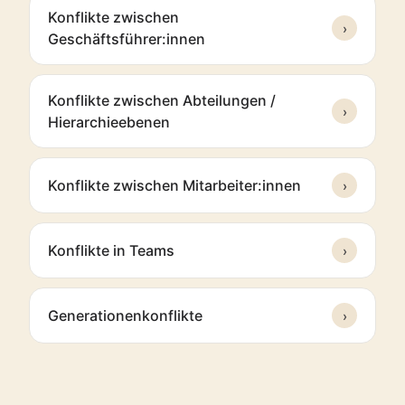
Konflikte zwischen
›
Geschäftsführer:innen
Konflikte zwischen Abteilungen /
›
Hierarchieebenen
Konflikte zwischen Mitarbeiter:innen
›
Konflikte in Teams
›
Generationenkonflikte
›