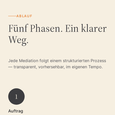
ABLAUF
Fünf Phasen. Ein klarer
Weg.
Jede Mediation folgt einem strukturierten Prozess
— transparent, vorhersehbar, im eigenen Tempo.
1
Auftrag