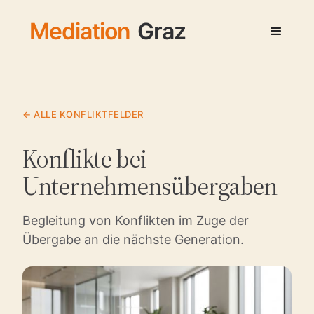
Mediation
Graz
← ALLE KONFLIKTFELDER
Konflikte bei
Unternehmensübergaben
Begleitung von Konflikten im Zuge der
Übergabe an die nächste Generation.