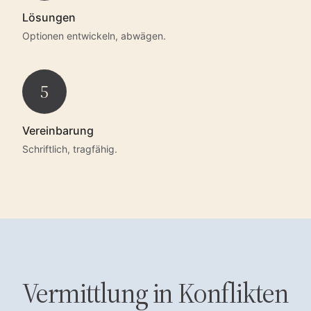
Lösungen
Optionen entwickeln, abwägen.
5
Vereinbarung
Schriftlich, tragfähig.
Vermittlung in Konflikten