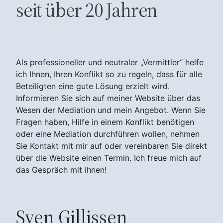
seit über 20 Jahren
Als professioneller und neutraler „Vermittler“ helfe
ich Ihnen, Ihren Konflikt so zu regeln, dass für alle
Beteiligten eine gute Lösung erzielt wird.
Informieren Sie sich auf meiner Website über das
Wesen der Mediation und mein Angebot. Wenn Sie
Fragen haben, Hilfe in einem Konflikt benötigen
oder eine Mediation durchführen wollen, nehmen
Sie Kontakt mit mir auf oder vereinbaren Sie direkt
über die Website einen Termin. Ich freue mich auf
das Gespräch mit Ihnen!
Sven Gillissen