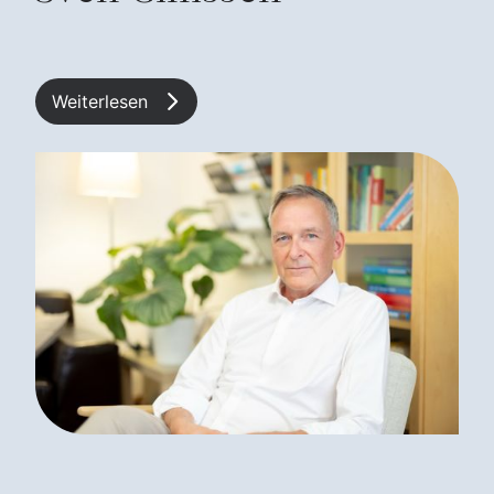
Weiterlesen