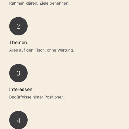
Rahmen klären, Ziele benennen.
2
Themen
Alles auf den Tisch, ohne Wertung.
3
Interessen
Bedürfnisse hinter Positionen.
4