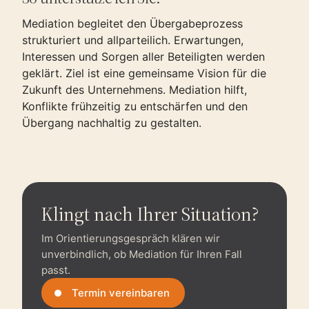
Mediation begleitet den Übergabeprozess
strukturiert und allparteilich. Erwartungen,
Interessen und Sorgen aller Beteiligten werden
geklärt. Ziel ist eine gemeinsame Vision für die
Zukunft des Unternehmens. Mediation hilft,
Konflikte frühzeitig zu entschärfen und den
Übergang nachhaltig zu gestalten.
Klingt nach Ihrer Situation?
Im Orientierungsgespräch klären wir
unverbindlich, ob Mediation für Ihren Fall
passt.
Termin vereinbaren