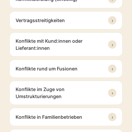
Vertragsstreitigkeiten
›
Konflikte mit Kund:innen oder
›
Lieferant:innen
Konflikte rund um Fusionen
›
Konflikte im Zuge von
›
Umstrukturierungen
Konflikte in Familienbetrieben
›