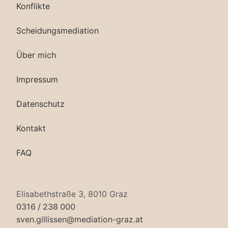
Konflikte
Scheidungsmediation
Über mich
Impressum
Datenschutz
Kontakt
FAQ
Elisabethstraße 3, 8010 Graz
0316 / 238 000
sven.gillissen@mediation-graz.at