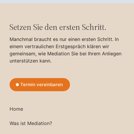
Setzen Sie den ersten Schritt.
Manchmal braucht es nur einen ersten Schritt. In
einem vertraulichen Erstgespräch klären wir
gemeinsam, wie Mediation Sie bei Ihrem Anliegen
unterstützen kann.
Termin vereinbaren
Home
Was ist Mediation?