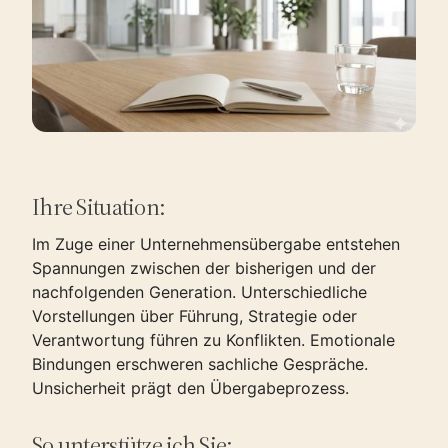
Ihre Situation:
Im Zuge einer Unternehmensübergabe entstehen
Spannungen zwischen der bisherigen und der
nachfolgenden Generation. Unterschiedliche
Vorstellungen über Führung, Strategie oder
Verantwortung führen zu Konflikten. Emotionale
Bindungen erschweren sachliche Gespräche.
Unsicherheit prägt den Übergabeprozess.
So unterstütze ich Sie: