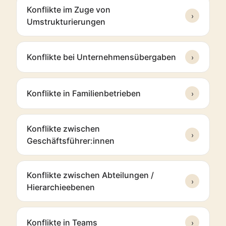
Konflikte im Zuge von
›
Umstrukturierungen
Konflikte bei Unternehmensübergaben
›
Konflikte in Familienbetrieben
›
Konflikte zwischen
›
Geschäftsführer:innen
Konflikte zwischen Abteilungen /
›
Hierarchieebenen
Konflikte in Teams
›