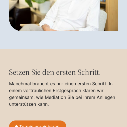
Setzen Sie den ersten Schritt.
Manchmal braucht es nur einen ersten Schritt. In
einem vertraulichen Erstgespräch klären wir
gemeinsam, wie Mediation Sie bei Ihrem Anliegen
unterstützen kann.
Termin vereinbaren