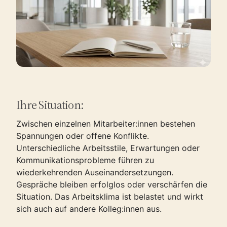
Ihre Situation:
Zwischen einzelnen Mitarbeiter:innen bestehen
Spannungen oder offene Konflikte.
Unterschiedliche Arbeitsstile, Erwartungen oder
Kommunikationsprobleme führen zu
wiederkehrenden Auseinandersetzungen.
Gespräche bleiben erfolglos oder verschärfen die
Situation. Das Arbeitsklima ist belastet und wirkt
sich auch auf andere Kolleg:innen aus.