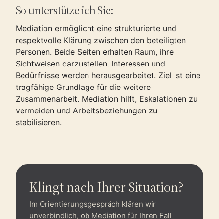
So unterstütze ich Sie:
Mediation ermöglicht eine strukturierte und
respektvolle Klärung zwischen den beteiligten
Personen. Beide Seiten erhalten Raum, ihre
Sichtweisen darzustellen. Interessen und
Bedürfnisse werden herausgearbeitet. Ziel ist eine
tragfähige Grundlage für die weitere
Zusammenarbeit. Mediation hilft, Eskalationen zu
vermeiden und Arbeitsbeziehungen zu
stabilisieren.
Klingt nach Ihrer Situation?
Im Orientierungsgespräch klären wir
unverbindlich, ob Mediation für Ihren Fall