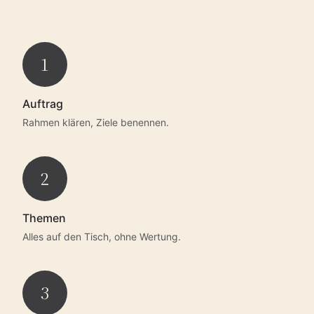
1
Auftrag
Rahmen klären, Ziele benennen.
2
Themen
Alles auf den Tisch, ohne Wertung.
3