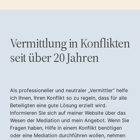
Vermittlung in Konflikten
seit über 20 Jahren
Als professioneller und neutraler „Vermittler“ helfe
ich Ihnen, Ihren Konflikt so zu regeln, dass für alle
Beteiligten eine gute Lösung erzielt wird.
Informieren Sie sich auf meiner Website über das
Wesen der Mediation und mein Angebot. Wenn Sie
Fragen haben, Hilfe in einem Konflikt benötigen
oder eine Mediation durchführen wollen, nehmen