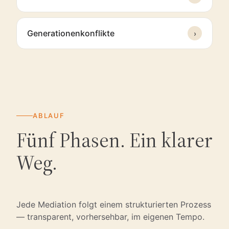
Generationenkonflikte
›
ABLAUF
Fünf Phasen. Ein klarer
Weg.
Jede Mediation folgt einem strukturierten Prozess
— transparent, vorhersehbar, im eigenen Tempo.