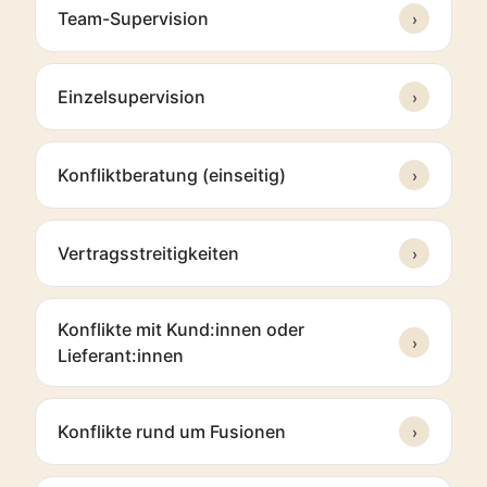
Team-Supervision
›
Einzelsupervision
›
Konfliktberatung (einseitig)
›
Vertragsstreitigkeiten
›
Konflikte mit Kund:innen oder
›
Lieferant:innen
Konflikte rund um Fusionen
›