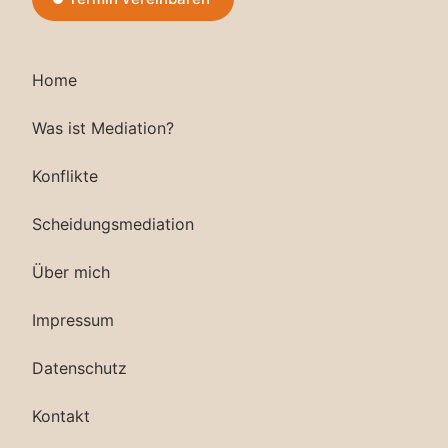
Home
Was ist Mediation?
Konflikte
Scheidungsmediation
Über mich
Impressum
Datenschutz
Kontakt