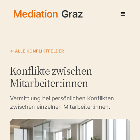
Mediation
Graz
← ALLE KONFLIKTFELDER
Konflikte zwischen
Mitarbeiter:innen
Vermittlung bei persönlichen Konflikten
zwischen einzelnen Mitarbeiter:innen.