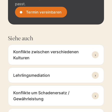
passt.
Termin vereinbaren
Siehe auch
Konflikte zwischen verschiedenen
›
Kulturen
Lehrlingsmediation
›
Konflikte um Schadenersatz /
›
Gewährleistung