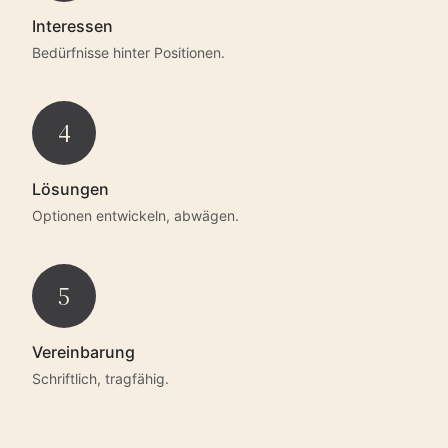
Interessen
Bedürfnisse hinter Positionen.
4
Lösungen
Optionen entwickeln, abwägen.
5
Vereinbarung
Schriftlich, tragfähig.