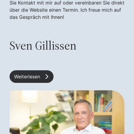
Sie Kontakt mit mir auf oder vereinbaren Sie direkt
über die Website einen Termin. Ich freue mich auf
das Gespräch mit Ihnen!
Sven Gillissen
Weiterlesen